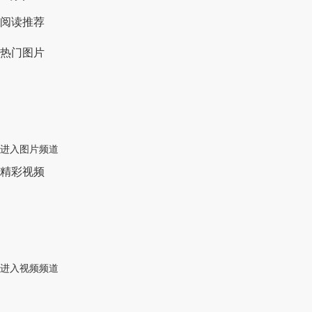
阅读推荐
热门图片
进入图片频道
精彩视频
进入视频频道