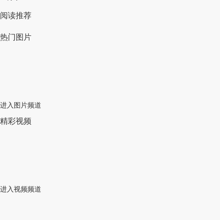
阅读推荐
热门图片
进入图片频道
精彩视频
进入视频频道