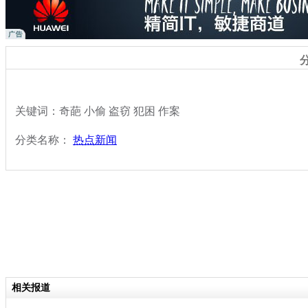
关键词：奇葩 小偷 盗窃 犯困 作案
分类名称：
热点新闻
相关报道