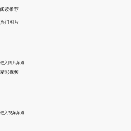
阅读推荐
热门图片
进入图片频道
精彩视频
进入视频频道