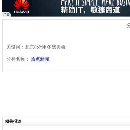
关键词：北京8分钟 冬残奥会
分类名称：
热点新闻
相关报道