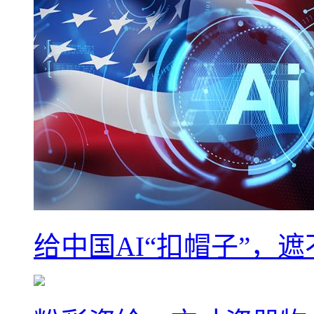
给中国AI“扣帽子”，