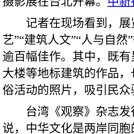
摄影展在台北开幕。
中新
记者在现场看到，展览设
艺”“建筑人文”“人与自
逾百幅佳作。其中，既有
大楼等地标建筑的作品，
俗活动的照片，吸引民众
台湾《观察》杂志发行
说，中华文化是两岸同胞