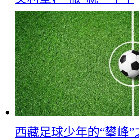
西藏足球少年的“攀峰