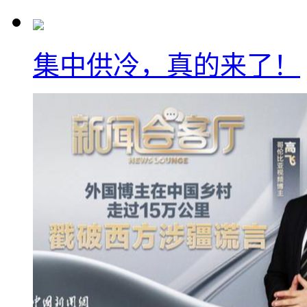
集中供冷，真的来了！