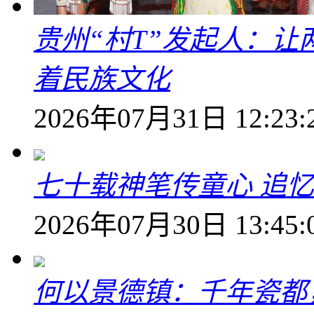
贵州“村T”发起人：
着民族文化
2026年07月31日 12:23:
七十载神笔传童心 追
2026年07月30日 13:45:
何以景德镇：千年瓷都