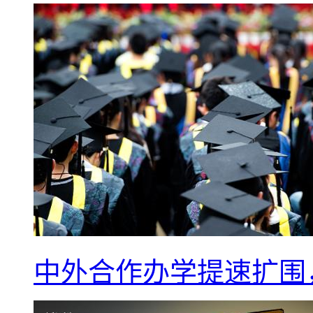
中外合作办学提速扩围