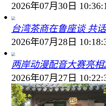
2026年07月30日 10:36:
台湾茶商在鲁座谈 共
2026年07月28日 10:18:
两岸动漫配音大赛亮相2
2026年07月27日 10:22: