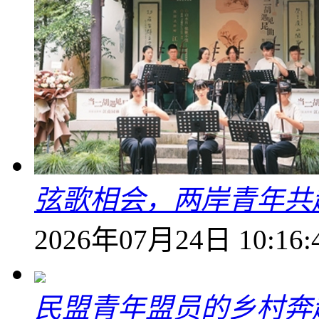
弦歌相会，两岸青年共
2026年07月24日 10:16:
民盟青年盟员的乡村奔赴