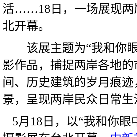
活……18日，一场展现
北开幕。
该展主题为“我和你眼
影作品，捕捉两岸各地的
间、历史建筑的岁月痕迹
景，呈现两岸民众日常生
5月18日，以“我和你