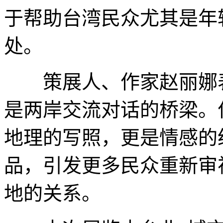
于帮助台湾民众尤其是年
处。
策展人、作家赵丽娜表
是两岸交流对话的桥梁。
地理的写照，更是情感的
品，引发更多民众重新审
地的关系。