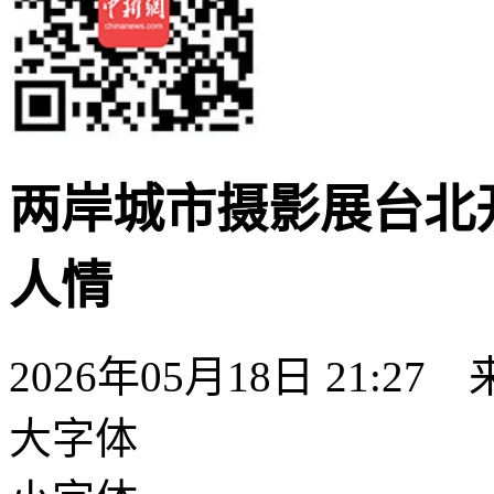
两岸城市摄影展台北
人情
2026年05月18日 21:27
大字体