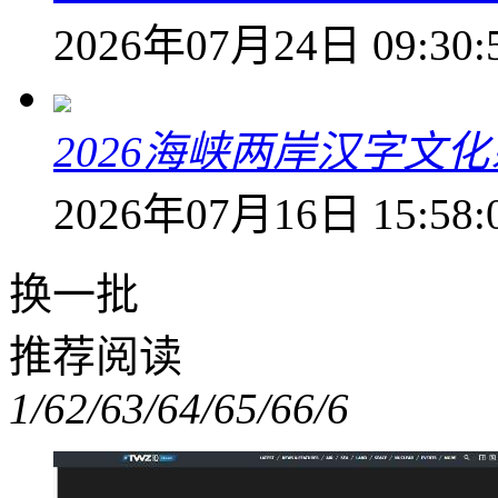
2026年07月24日 09:30:
2026海峡两岸汉字文
2026年07月16日 15:58:
换一批
推荐阅读
1/6
2/6
3/6
4/6
5/6
6/6