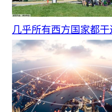
几乎所有西方国家都干