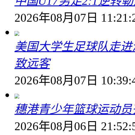
中国U17男足2:1逆
2026年08月07日 11:21:
美国大学生足球队走进
致远客
2026年08月07日 10:39:
穗港青少年篮球运动员
2026年08月06日 21:52: