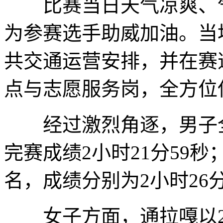
比赛当日天气凉爽、气
为参赛选手助威加油。当
共交通运营安排，并在赛
点与志愿服务岗，全方位
经过激烈角逐，男子全
完赛成绩2小时21分59
名，成绩分别为2小时26分
女子方面，通拉嘎以2小