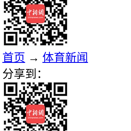
首页
→
体育新闻
分享到：