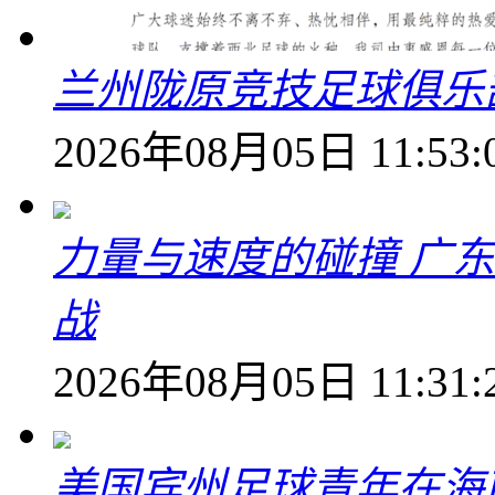
兰州陇原竞技足球俱乐
2026年08月05日 11:53:
力量与速度的碰撞 广
战
2026年08月05日 11:31:
美国宾州足球青年在海