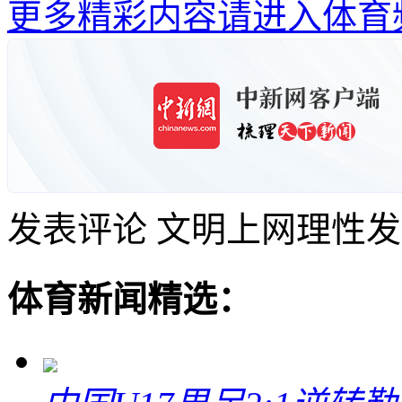
更多精彩内容请进入体育
发表评论
文明上网理性发
体育新闻精选：