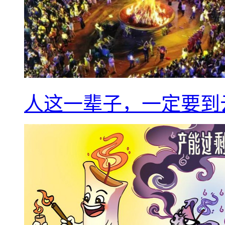
人这一辈子，一定要到