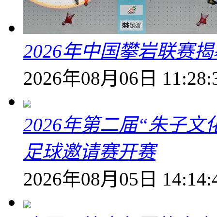
2026年中国攀岩联赛
2026年08月06日 11:28:
2026年第二届“朱子
足球邀请赛开赛
2026年08月05日 14:14: