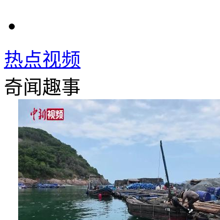
热点视频
奇闻趣事