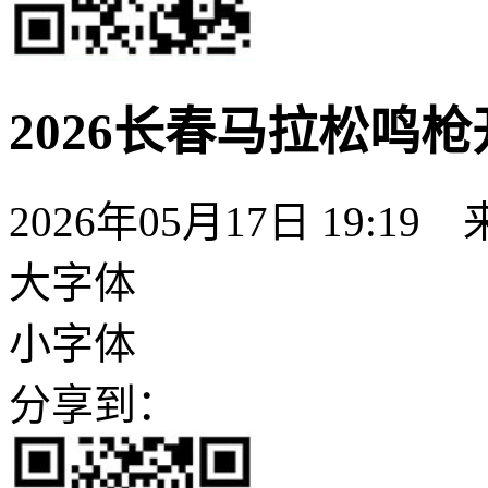
2026长春马拉松鸣
2026年05月17日 19:19
大字体
小字体
分享到：