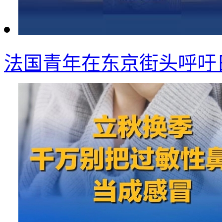
法国青年在东京街头呼吁