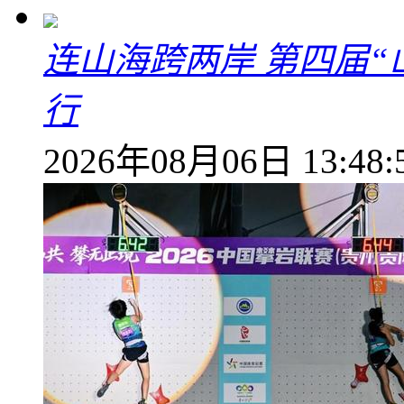
连山海跨两岸 第四届
行
2026年08月06日 13:48: