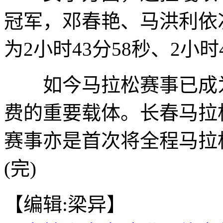
冠军，邓春艳、马洪利依
为2小时43分58秒、2小时
如今马拉松赛事已成为
费的重要载体。长春马拉
赛事亦是首次将全程马拉
(完)
【编辑:梁异】