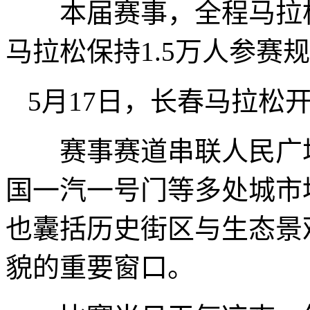
本届赛事，全程马拉松
马拉松保持1.5万人参赛
5月17日，长春马拉松
赛事赛道串联人民广场
国一汽一号门等多处城市
也囊括历史街区与生态景
貌的重要窗口。