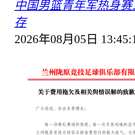
中国男篮青年军热身赛
存
2026年08月05日 13:45: