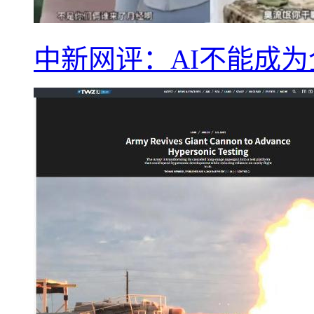
中新网评：AI不能成为