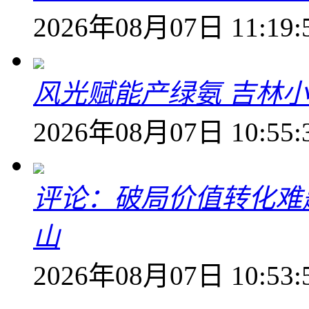
2026年08月07日 11:19:
风光赋能产绿氨 吉林小
2026年08月07日 10:55:
评论：破局价值转化难
山
2026年08月07日 10:53: