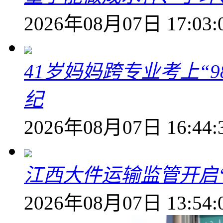
2026年08月07日 17:03:
41岁妈妈跨专业考上“9
纪
2026年08月07日 16:44:
江西大件运输监管开启
2026年08月07日 13:54: