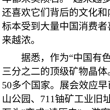
还喜欢它们背后的文化和
标本受到大量中国消费者
来越浓。
据悉，作为“中国有色
三分之二的顶级矿物晶体
50多个国家。展会效应
山公园、711铀矿工业旧