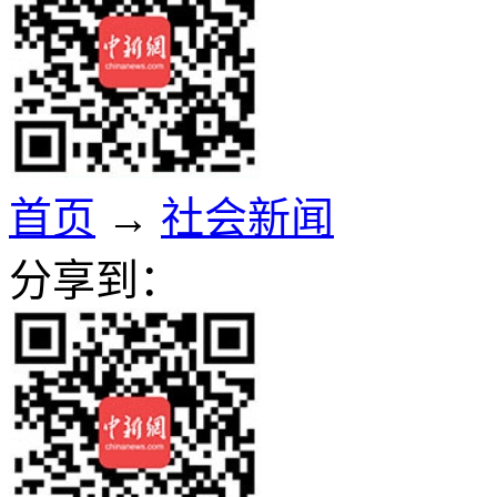
首页
→
社会新闻
分享到：