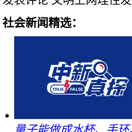
社会新闻精选：
量子能做成水杯、手环