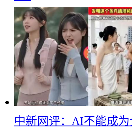
中新网评：AI不能成为