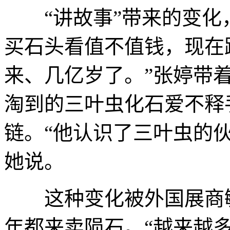
“讲故事”带来的变化，
买石头看值不值钱，现在
来、几亿岁了。”张婷带
淘到的三叶虫化石爱不释
链。“他认识了三叶虫的
她说。
这种变化被外国展商敏
年都来卖陨石。“越来越