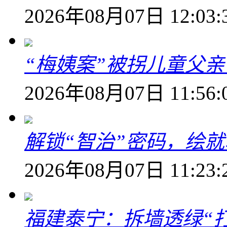
2026年08月07日 12:03:
“梅姨案”被拐儿童父
2026年08月07日 11:56:
解锁“智治”密码，绘
2026年08月07日 11:23:
福建泰宁：拆墙透绿“打