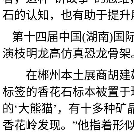
石的认知，也有助于提升
第十四届中国(湖南)国
演枝明龙高仿真恐龙骨架。
在郴州本土展商胡建雄
标签的香花石标本被置于
的‘大熊猫’，有十多种
香花岭发现。”他指着形