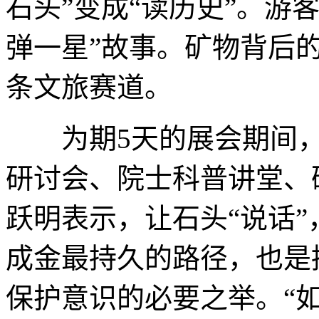
石头”变成“读历史”。游
弹一星”故事。矿物背后的
条文旅赛道。
为期5天的展会期间，
研讨会、院士科普讲堂、
跃明表示，让石头“说话
成金最持久的路径，也是
保护意识的必要之举。“