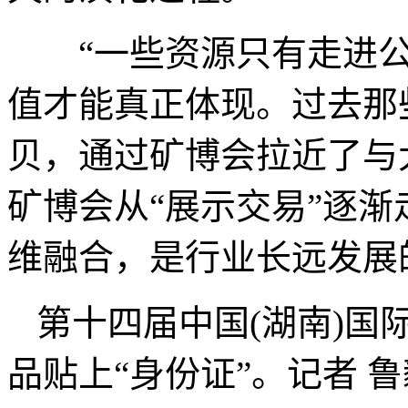
“一些资源只有走进公
值才能真正体现。过去那
贝，通过矿博会拉近了与
矿博会从“展示交易”逐渐
维融合，是行业长远发展
第十四届中国(湖南)国
品贴上“身份证”。记者 鲁