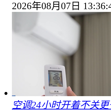
2026年08月07日 13:36:
空调24小时开着不关