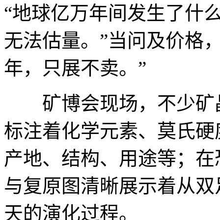
“地球亿万年间发生了什
无法估量。”当问及价格
年，只展不卖。”
矿博会现场，不少矿晶
标注着化学元素、莫氏硬
产地、结构、用途等；在
与复原图清晰展示着从双
天的演化过程。