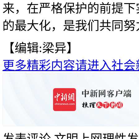
来，在严格保护的前提下
的最大化，是我们共同努力
【编辑:梁异】
更多精彩内容请进入社会
发表评论
文明上网理性发