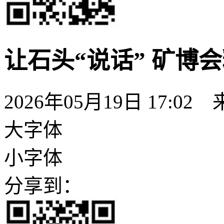
让石头“说话” 矿博
2026年05月19日 17:02
大字体
小字体
分享到：