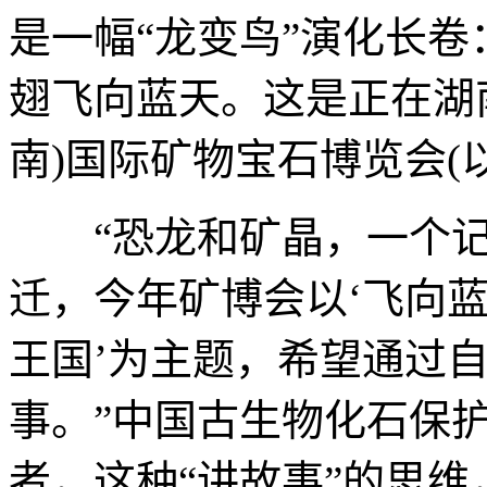
是一幅“龙变鸟”演化长
翅飞向蓝天。这是正在湖
南)国际矿物宝石博览会(
“恐龙和矿晶，一个记
迁，今年矿博会以‘飞向
王国’为主题，希望通过
事。”中国古生物化石保
者，这种“讲故事”的思